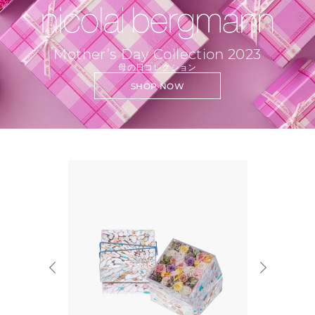
Mother’s Day Collection 2023
母の日コレクション
SHOP NOW