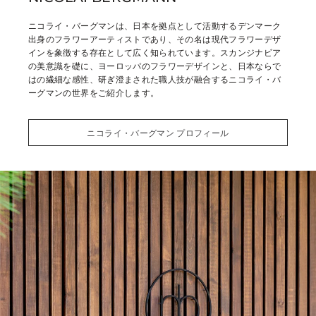
ニコライ・バーグマンは、日本を拠点として活動するデンマーク
出身のフラワーアーティストであり、その名は現代フラワーデザ
インを象徴する存在として広く知られています。
スカンジナビア
の美意識を礎に、ヨーロッパのフラワーデザインと、日本ならで
はの繊細な感性、研ぎ澄まされた職人技が融合するニコライ・バ
ーグマンの世界をご紹介します。
ニコライ・バーグマン プロフィール