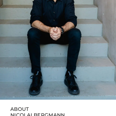
ABOUT
NICOLAI BERGMANN