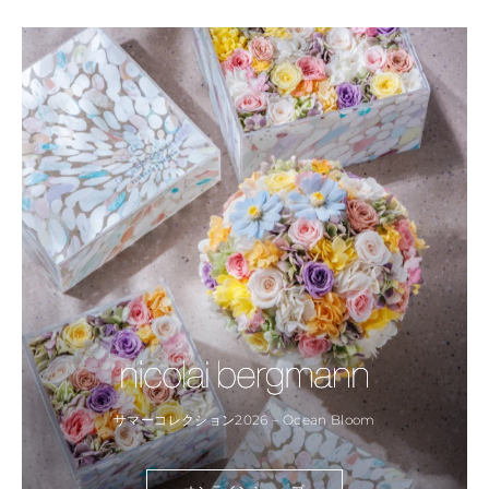
サマーコレクション2026 – Ocean Bloom