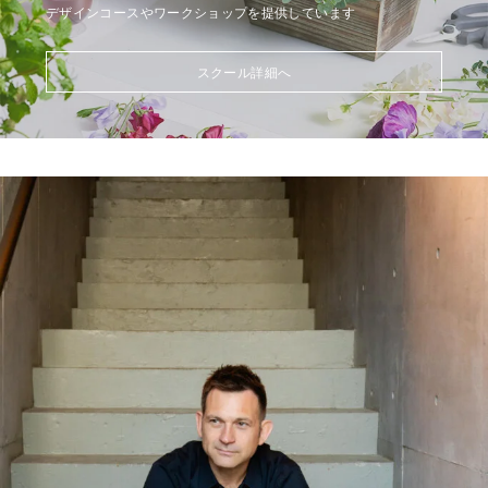
デザインコースやワークショップを提供しています
スクール詳細へ