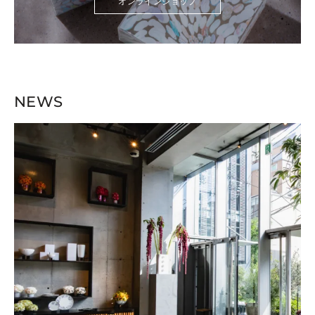
オンラインショップ
NEWS