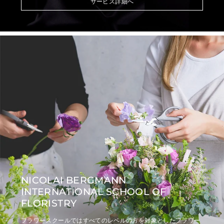
サービス詳細へ
NICOLAI BERGMANN
INTERNATIONAL SCHOOL OF
FLORISTRY
フラワースクールではすべてのレベルの方を対象としたフラワー