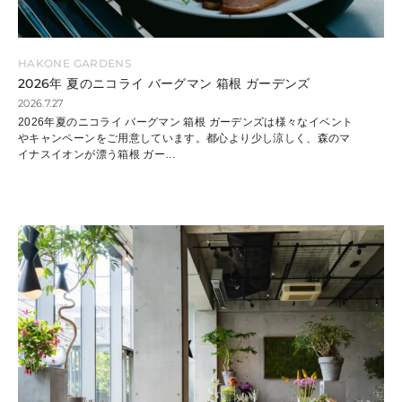
HAKONE GARDENS
2026年 夏のニコライ バーグマン 箱根 ガーデンズ
2026.7.27
2026年夏のニコライ バーグマン 箱根 ガーデンズは様々なイベント
やキャンペーンをご用意しています。都心より少し涼しく、森のマ
イナスイオンが漂う箱根 ガー
…