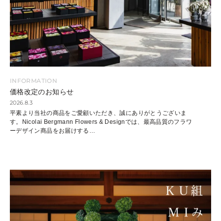
INFORMATION
価格改定のお知らせ
2026.8.3
平素より当社の商品をご愛顧いただき、誠にありがとうございま
す。Nicolai Bergmann Flowers & Designでは、最高品質のフラワ
ーデザイン商品をお届けする
…