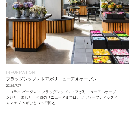
INFORMATION
フラッグシップストアがリニューアルオープン！
2026.7.27
ニコライ バーグマン フラッグシップストアがリニューアルオープ
ンいたしました。今回のリニューアルでは、フラワーブティックと
カフェ ノムがひとつの空間と
…