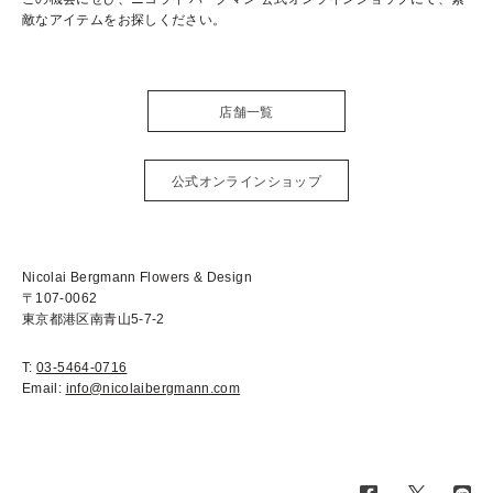
敵なアイテムをお探しください。
店舗一覧
公式オンラインショップ
Nicolai Bergmann Flowers & Design
〒107-0062
東京都港区南青山5-7-2
T:
03-5464-0716
Email:
info@nicolaibergmann.com