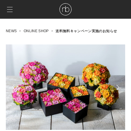
NEWS
ONLINE SHOP
送料無料キャンペーン実施のお知らせ