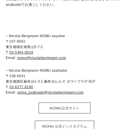
azabudaiでお過ごしください。
– Nicolai Bergmann NOMU aoyama
〒107-0062
東京都港区南青山5-7-2
T:
03-5464-0824
Email:
nomu@nicolaibergmann.com
– Nicolai Bergmann NOMU azabudai
〒106-0041
東京都港区麻布台1-3-1 麻布台ヒルズ タワープラザ B1F
T:
03-6277-8180
Email:
nomu_azabudai@nicolaibergmann.com
NOMU公式サイト
NOMU 公式インスタグラム