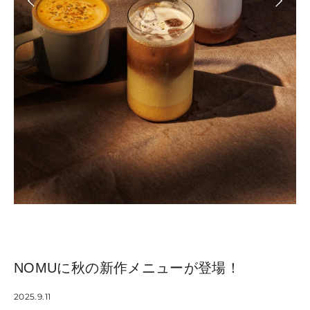
NOMUに秋の新作メニューが登場！
2025.9.11