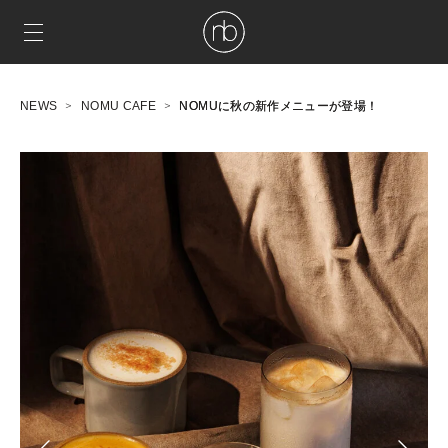
NEWS
NOMU CAFE
NOMUに秋の新作メニューが登場！