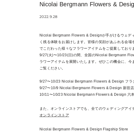
Nicolai Bergmann Flowers &
2022.9.28
Nicolai Bergmann Flowers & Design
く残る体験をお届けします。皆様の笑顔があふれる会場
でこだわった様々なフラワーアイテムをご提案しており
9/27(火)〜10/23(日)の間、全国のNicolai Bergman
ラワーアイテムを展開いたします。ぜひこの機会に、今
ご覧ください。
9/27〜10/23 Nicolai Bergmann Flowers & Desi
9/27〜10/9 Nicolai Bergmann Flowers & De
10/11〜10/23 Nicolai Bergmann Flowers & De
また、オンラインストアでも、全てのウェディングアイ
オンラインストア
Nicolai Bergmann Flowers & Design Flagship Store