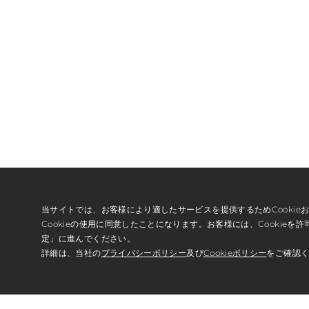
当サイトでは、お客様により適したサービスを提供するためCooki
Cookieの使用に同意したことになります。お客様には、Cookieを許
定」に進んでください。
詳細は、当社の
プライバシーポリシー
及び
Cookieポリシー
をご確認