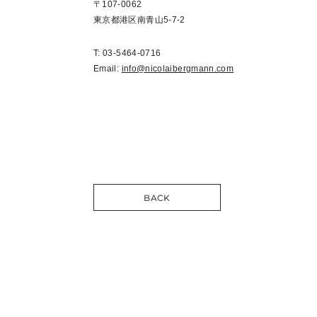
〒107-0062
東京都港区南青山5-7-2
T: 03-5464-0716
Email:
info@nicolaibergmann.com
BACK