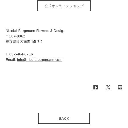
公式オンラインショップ
Nicolai Bergmann Flowers & Design
〒107-0062
東京都港区南青山5-7-2
T:
03-5464-0716
Email:
info@nicolaibergmann.com
BACK