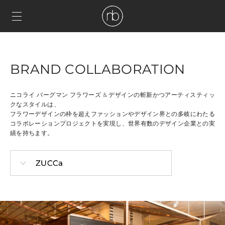
BRAND COLLABORATION
ニコライ バーグマン フラワーズ & デザインの斬新かつアーティスティッ
クなスタイルは、
フラワーデザインの枠を超えファッションやデザイン界との多岐にわたる
コラボレーションプロジェクトを実現し、世界有数のデザイン企業との実
績を持ちます。
ZUCCa