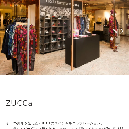
ZUCCa
今年25周年を迎えたZUCCaのスペシャルコラボレーション。
ニコライ・バーグマン初となるファッションブランドとの本格的な取り組