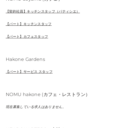
【契約社員】キッチンスタッフ（パティシエ）
【パート】キッチンスタッフ
【パート】カフェスタッフ
Hakone Gardens
【パート】サービス スタッフ
NOMU hakone (カフェ・レストラン）
現在募集している求人はありません。